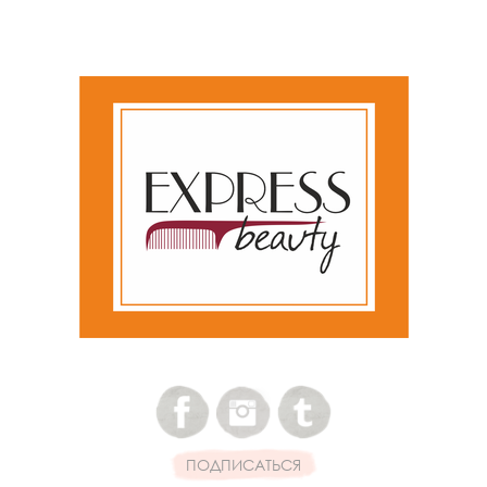
ПОДПИСАТЬСЯ