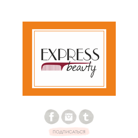
ПОДПИСАТЬСЯ