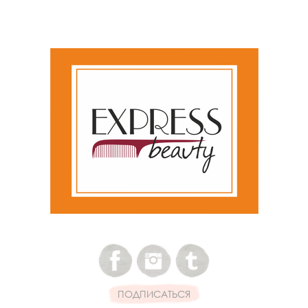
ПОДПИСАТЬСЯ