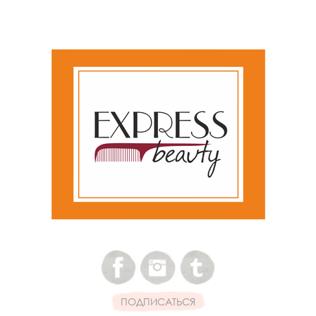
ПОДПИСАТЬСЯ