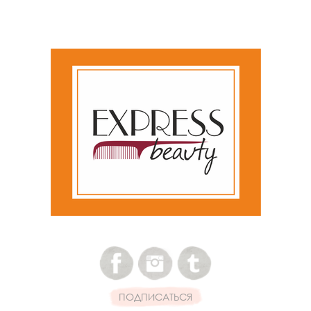
ПОДПИСАТЬСЯ