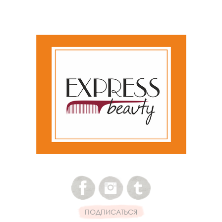
ПОДПИСАТЬСЯ