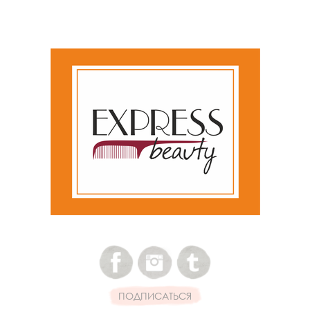
ПОДПИСАТЬСЯ