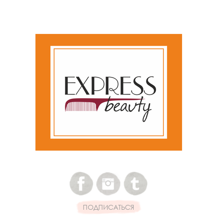
ПОДПИСАТЬСЯ