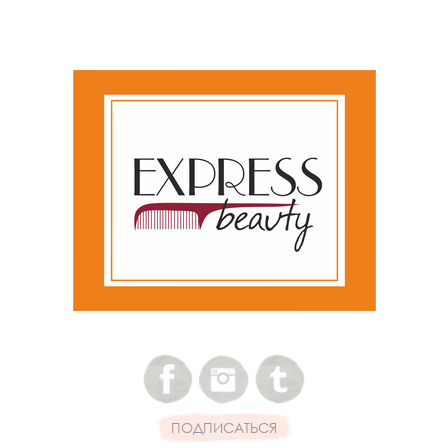
ПОДПИСАТЬСЯ