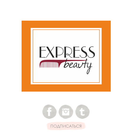
ПОДПИСАТЬСЯ