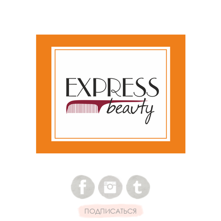
ПОДПИСАТЬСЯ