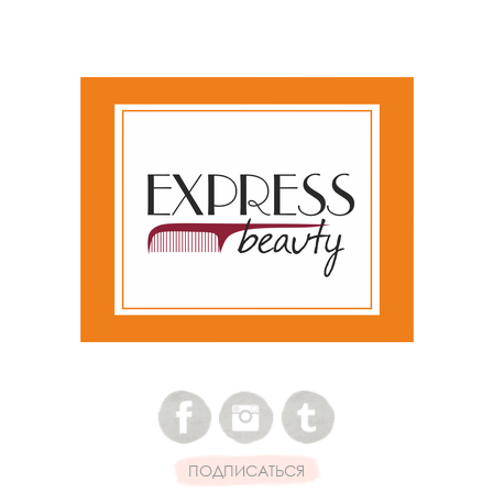
ПОДПИСАТЬСЯ