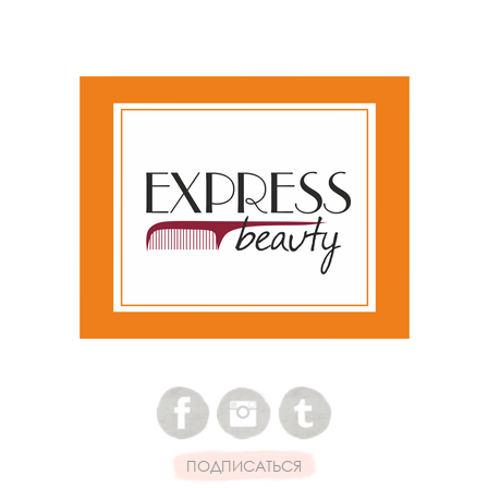
ПОДПИСАТЬСЯ