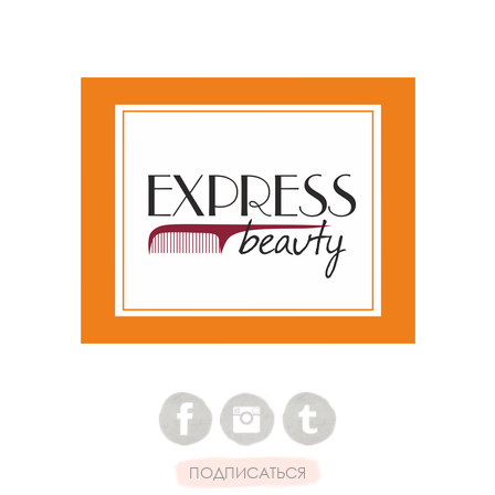
ПОДПИСАТЬСЯ