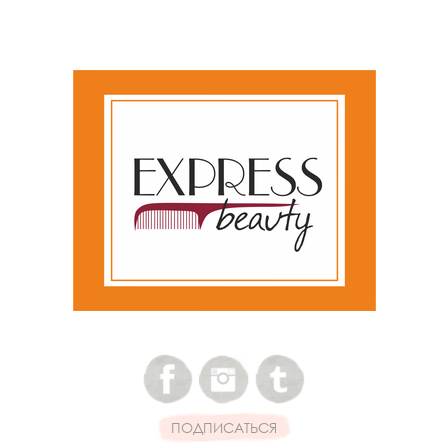
ПОДПИСАТЬСЯ