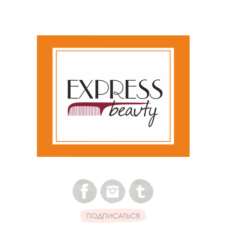
ПОДПИСАТЬСЯ