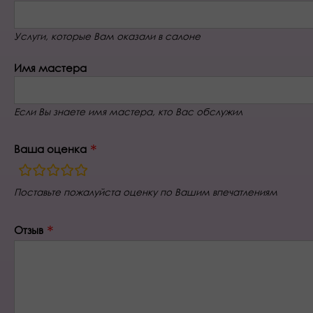
Услуги, которые Вам оказали в салоне
Имя мастера
Если Вы знаете имя мастера, кто Вас обслужил
Ваша оценка
rating
fields
Поставьте пожалуйста оценку по Вашим впечатлениям
Отзыв