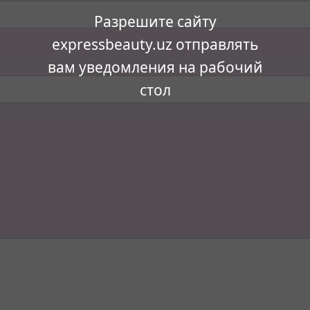
Разрешите сайту
expressbeauty.uz отправлять
вам уведомления на рабочий
стол