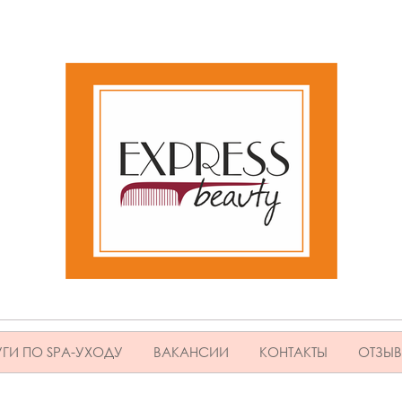
ГИ ПО SPA-УХОДУ
ВАКАНСИИ
КОНТАКТЫ
ОТЗЫ